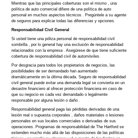
Mientras que las principales coberturas son el mismo , una
política de auto comercial difiere de una política de auto
personal en muchos aspectos técnicos . Pregúntele a su agente
de seguros para explicar todas las diferencias y opciones.
Responsabilidad Civil General
Si usted tiene una póliza personal de responsabilidad civil
sombrilla , por lo general hay una exclusión de responsabilidad
relacionados con la empresa . Asegúrese de que tiene suficiente
cobertura de responsabilidad civil de automóviles.
Por desgracia para todos los propietarios de negocios, las
posibilidades de ser demandado han aumentado
dramáticamente en la última década. Seguro de responsabilidad
civil general puede evitar una demanda legal se convierta en un
desastre financiero al ofrecer protección financiera en caso de
que su negocio es cada vez demandado o legalmente
responsable por alguna lesión o daño .
Responsabilidad general paga las pérdidas derivadas de una
lesión real o supuesta corporales , daños materiales o lesiones
personales en sus locales comerciales o derivadas de sus
operaciones. Programas de responsabilidad de The Hartford se
extienden mucho más allá de las disposiciones de las políticas