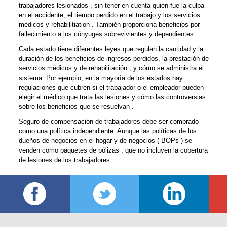
trabajadores lesionados , sin tener en cuenta quién fue la culpa
en el accidente, el tiempo perdido en el trabajo y los servicios
médicos y rehabilitiation . También proporciona beneficios por
fallecimiento a los cónyuges sobrevivientes y dependientes.
Cada estado tiene diferentes leyes que regulan la cantidad y la
duración de los beneficios de ingresos perdidos, la prestación de
servicios médicos y de rehabilitación , y cómo se administra el
sistema. Por ejemplo, en la mayoría de los estados hay
regulaciones que cubren si el trabajador o el empleador pueden
elegir el médico que trata las lesiones y cómo las controversias
sobre los beneficios que se resuelvan .
Seguro de compensación de trabajadores debe ser comprado
como una política independiente. Aunque las políticas de los
dueños de negocios en el hogar y de negocios ( BOPs ) se
venden como paquetes de pólizas , que no incluyen la cobertura
de lesiones de los trabajadores.