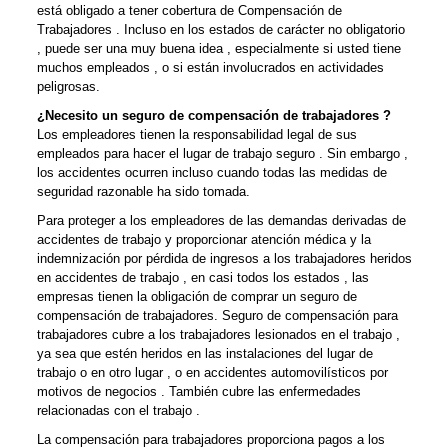
está obligado a tener cobertura de Compensación de
Trabajadores . Incluso en los estados de carácter no obligatorio
, puede ser una muy buena idea , especialmente si usted tiene
muchos empleados , o si están involucrados en actividades
peligrosas.
¿Necesito un seguro de compensación de trabajadores ?
Los empleadores tienen la responsabilidad legal de sus
empleados para hacer el lugar de trabajo seguro . Sin embargo ,
los accidentes ocurren incluso cuando todas las medidas de
seguridad razonable ha sido tomada.
Para proteger a los empleadores de las demandas derivadas de
accidentes de trabajo y proporcionar atención médica y la
indemnización por pérdida de ingresos a los trabajadores heridos
en accidentes de trabajo , en casi todos los estados , las
empresas tienen la obligación de comprar un seguro de
compensación de trabajadores. Seguro de compensación para
trabajadores cubre a los trabajadores lesionados en el trabajo ,
ya sea que estén heridos en las instalaciones del lugar de
trabajo o en otro lugar , o en accidentes automovilísticos por
motivos de negocios . También cubre las enfermedades
relacionadas con el trabajo .
La compensación para trabajadores proporciona pagos a los