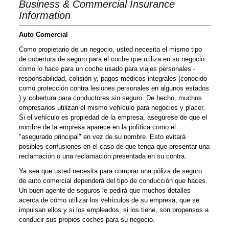
Business & Commercial Insurance
Information
Auto Comercial
Como propietario de un negocio, usted necesita el mismo tipo
de cobertura de seguro para el coche que utiliza en su negocio
como lo hace para un coche usado para viajes personales -
responsabilidad, colisión y, pagos médicos integrales (conocido
como protección contra lesiones personales en algunos estados
) y cobertura para conductores sin seguro. De hecho, muchos
empresarios utilizan el mismo vehículo para negocios y placer.
Si el vehículo es propiedad de la empresa, asegúrese de que el
nombre de la empresa aparece en la política como el
"asegurado principal" en vez de su nombre. Esto evitará
posibles confusiones en el caso de que tenga que presentar una
reclamación o una reclamación presentada en su contra.
Ya sea que usted necesita para comprar una póliza de seguro
de auto comercial dependerá del tipo de conducción que haces.
Un buen agente de seguros le pedirá que muchos detalles
acerca de cómo utilizar los vehículos de su empresa, que se
impulsan ellos y si los empleados, si los tiene, son propensos a
conducir sus propios coches para su negocio.