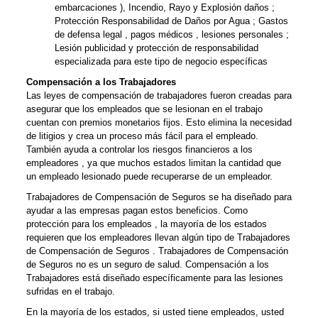
embarcaciones ), Incendio, Rayo y Explosión daños ;
Protección Responsabilidad de Daños por Agua ; Gastos
de defensa legal , pagos médicos , lesiones personales ;
Lesión publicidad y protección de responsabilidad
especializada para este tipo de negocio específicas
Compensación a los Trabajadores
Las leyes de compensación de trabajadores fueron creadas para
asegurar que los empleados que se lesionan en el trabajo
cuentan con premios monetarios fijos. Esto elimina la necesidad
de litigios y crea un proceso más fácil para el empleado.
También ayuda a controlar los riesgos financieros a los
empleadores , ya que muchos estados limitan la cantidad que
un empleado lesionado puede recuperarse de un empleador.
Trabajadores de Compensación de Seguros se ha diseñado para
ayudar a las empresas pagan estos beneficios. Como
protección para los empleados , la mayoría de los estados
requieren que los empleadores llevan algún tipo de Trabajadores
de Compensación de Seguros . Trabajadores de Compensación
de Seguros no es un seguro de salud. Compensación a los
Trabajadores está diseñado específicamente para las lesiones
sufridas en el trabajo.
En la mayoría de los estados, si usted tiene empleados, usted