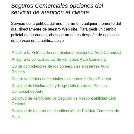
Seguros Comerciales opciones del
servicio de atención al cliente
Servicio de la política del uno mismo en caulquier momento del
día, directamente de nuestro Web site. Para pedir un cambio
policial en su cuenta, chasque un de los después de opciones
de servicio de la política abajo.
Añadir a la Política de controladores existentes Auto Comercial
Añadir a la política actual de vehículos Auto Comercial
Quitar controladores de los comerciales existentes Auto
Política
Retirar vehículos comerciales existentes de Auto Política
Solicitud de Declaración y Page Coberturas de Política
Comercial de Auto
Solicitud de certificado de Seguros de Responsabilidad Civil
General
Solicitud de tarjetas de identificación de Política Comercial de
Auto