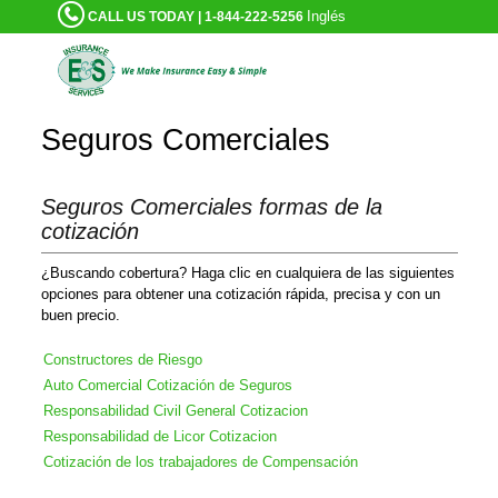
Inglés
CALL US TODAY | 1-844-222-5256
Seguros Comerciales
Seguros Comerciales formas de la
cotización
¿Buscando cobertura? Haga clic en cualquiera de las siguientes
opciones para obtener una cotización rápida, precisa y con un
buen precio.
Constructores de Riesgo
Auto Comercial Cotización de Seguros
Responsabilidad Civil General Cotizacion
Responsabilidad de Licor Cotizacion
Cotización de los trabajadores de Compensación