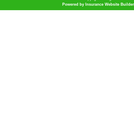
Powered by Insurance Website Builder