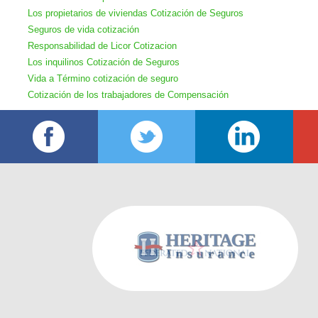
Los propietarios de viviendas Cotización de Seguros
Seguros de vida cotización
Responsabilidad de Licor Cotizacion
Los inquilinos Cotización de Seguros
Vida a Término cotización de seguro
Cotización de los trabajadores de Compensación