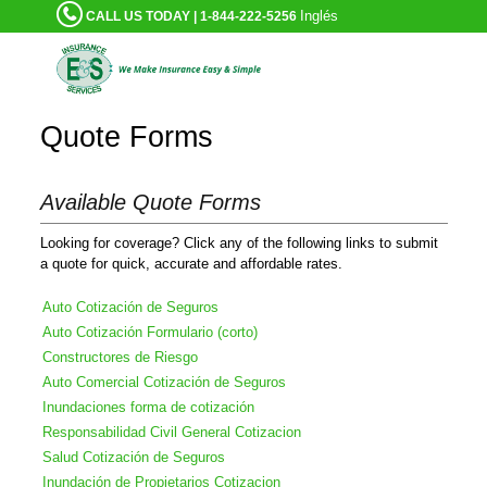
Inglés
CALL US TODAY | 1-844-222-5256
Quote Forms
Available Quote Forms
Looking for coverage? Click any of the following links to submit
a quote for quick, accurate and affordable rates.
Auto Cotización de Seguros
Auto Cotización Formulario (corto)
Constructores de Riesgo
Auto Comercial Cotización de Seguros
Inundaciones forma de cotización
Responsabilidad Civil General Cotizacion
Salud Cotización de Seguros
Inundación de Propietarios Cotizacion